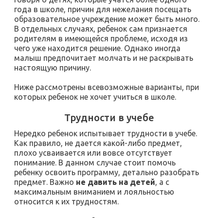
года в школе, причин для нежелания посещать
образовательное учреждение может быть много.
В отдельных случаях, ребенок сам признается
родителям в имеющейся проблеме, исходя из
чего уже находится решение. Однако иногда
малыш предпочитает молчать и не раскрывать
настоящую причину.
Ниже рассмотрены всевозможные варианты, при
которых ребенок не хочет учиться в школе.
Трудности в учебе
Нередко ребенок испытывает трудности в учебе.
Как правило, не дается какой-либо предмет,
плохо усваивается или вовсе отсутствует
понимание. В данном случае стоит помочь
ребенку освоить программу, детально разобрать
предмет. Важно
не давить на детей
, а с
максимальным вниманием и лояльностью
относится к их трудностям.