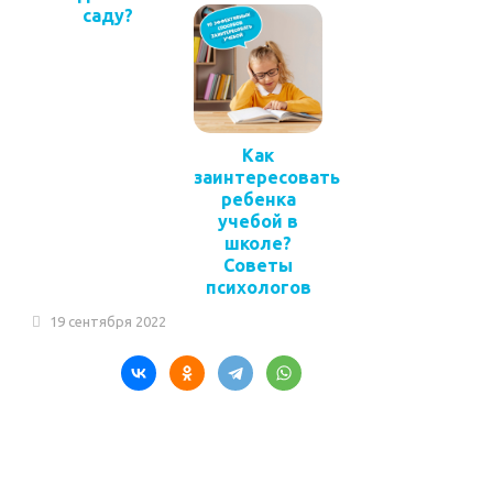
саду?
Как
заинтересовать
ребенка
учебой в
школе?
Советы
психологов
19 сентября 2022