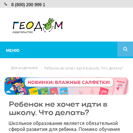
8 (800) 200 999 1
МЕНЮ
Для родителей
-
Ребенок не хочет идти в школу. Что делать?
Ребенок не хочет идти в
школу. Что делать?
Школьное образование является обязательной
сферой развития для ребенка. Помимо обучения