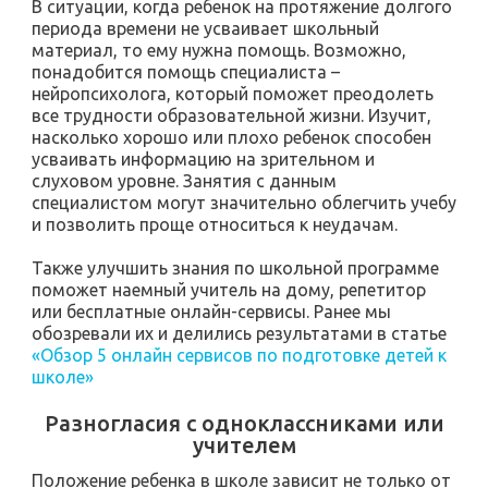
В ситуации, когда ребенок на протяжение долгого
периода времени не усваивает школьный
материал, то ему нужна помощь. Возможно,
понадобится помощь специалиста –
нейропсихолога, который поможет преодолеть
все трудности образовательной жизни. Изучит,
насколько хорошо или плохо ребенок способен
усваивать информацию на зрительном и
слуховом уровне. Занятия с данным
специалистом могут значительно облегчить учебу
и позволить проще относиться к неудачам.
Также улучшить знания по школьной программе
поможет наемный учитель на дому, репетитор
или бесплатные онлайн-сервисы. Ранее мы
обозревали их и делились результатами в статье
«Обзор 5 онлайн сервисов по подготовке детей к
школе»
Разногласия с одноклассниками или
учителем
Положение ребенка в школе зависит не только от