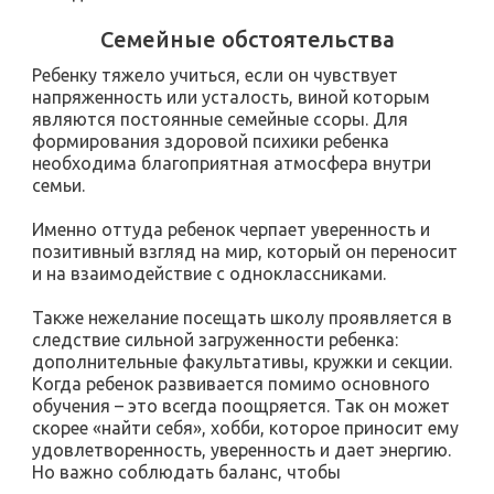
Семейные обстоятельства
Ребенку тяжело учиться, если он чувствует
напряженность или усталость, виной которым
являются постоянные семейные ссоры. Для
формирования здоровой психики ребенка
необходима благоприятная атмосфера внутри
семьи.
Именно оттуда ребенок черпает уверенность и
позитивный взгляд на мир, который он переносит
и на взаимодействие с одноклассниками.
Также нежелание посещать школу проявляется в
следствие сильной загруженности ребенка:
дополнительные факультативы, кружки и секции.
Когда ребенок развивается помимо основного
обучения – это всегда поощряется. Так он может
скорее «найти себя», хобби, которое приносит ему
удовлетворенность, уверенность и дает энергию.
Но важно соблюдать баланс, чтобы