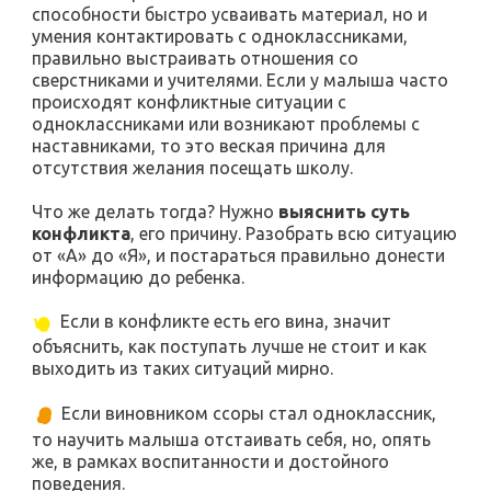
способности быстро усваивать материал, но и
умения контактировать с одноклассниками,
правильно выстраивать отношения со
сверстниками и учителями. Если у малыша часто
происходят конфликтные ситуации с
одноклассниками или возникают проблемы с
наставниками, то это веская причина для
отсутствия желания посещать школу.
Что же делать тогда? Нужно
выяснить суть
конфликта
, его причину. Разобрать всю ситуацию
от «А» до «Я», и постараться правильно донести
информацию до ребенка.
Если в конфликте есть его вина, значит
объяснить, как поступать лучше не стоит и как
выходить из таких ситуаций мирно.
Если виновником ссоры стал одноклассник,
то научить малыша отстаивать себя, но, опять
же, в рамках воспитанности и достойного
поведения.