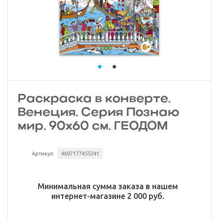
Раскраска в конверте.
Венеция. Серия Познаю
мир. 90х60 см. ГЕОДОМ
Артикул
4607177455341
Минимальная сумма заказа в нашем
интернет-магазине 2 000 руб.