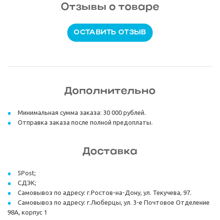
Отзывы о товаре
ОСТАВИТЬ ОТЗЫВ
Дополнительно
Минимальная сумма заказа: 30 000 рублей.
Отправка заказа после полной предоплаты.
Доставка
5Post;
СДЭК;
Самовывоз по адресу: г.Ростов-на-Дону, ул. Текучева, 97.
Самовывоз по адресу: г.Люберцы, ул. 3-е Почтовое Отделение
98А, корпус 1