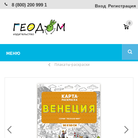
8 (800) 200 999 1
Вход
Регистрация
0
МЕНЮ
Плакаты-раскраски