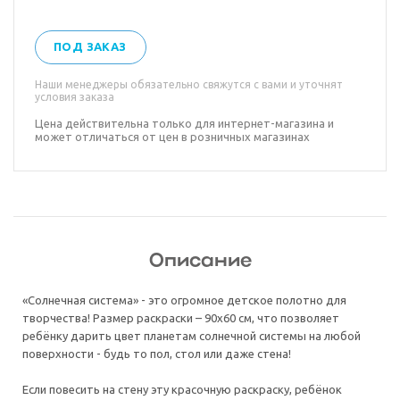
ПОД ЗАКАЗ
Наши менеджеры обязательно свяжутся с вами и уточнят
условия заказа
Цена действительна только для интернет-магазина и
может отличаться от цен в розничных магазинах
Описание
«Солнечная система» - это огромное детское полотно для
творчества! Размер раскраски – 90x60 см, что позволяет
ребёнку дарить цвет планетам солнечной системы на любой
поверхности - будь то пол, стол или даже стена!
Если повесить на стену эту красочную раскраску, ребёнок