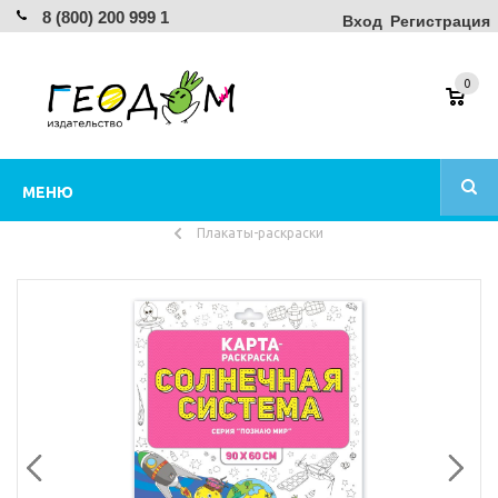
8 (800) 200 999 1
Вход
Регистрация
0
МЕНЮ
Плакаты-раскраски