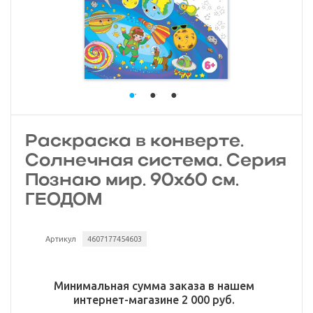
Раскраска в конверте.
Солнечная система. Серия
Познаю мир. 90х60 см.
ГЕОДОМ
Артикул
4607177454603
Минимальная сумма заказа в нашем
интернет-магазине 2 000 руб.