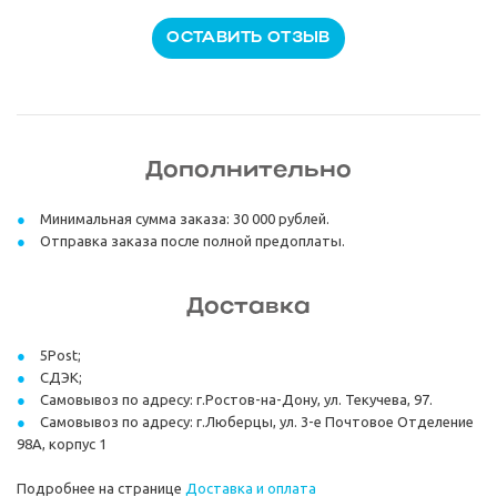
ОСТАВИТЬ ОТЗЫВ
Дополнительно
Минимальная сумма заказа: 30 000 рублей.
Отправка заказа после полной предоплаты.
Доставка
5Post;
СДЭК;
Самовывоз по адресу: г.Ростов-на-Дону, ул. Текучева, 97.
Самовывоз по адресу: г.Люберцы, ул. 3-е Почтовое Отделение
98А, корпус 1
Подробнее на странице
Доставка и оплата