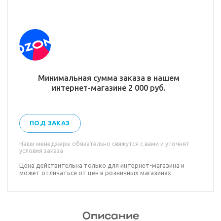
Минимальная сумма заказа в нашем
интернет-магазине 2 000 руб.
ПОД ЗАКАЗ
Наши менеджеры обязательно свяжутся с вами и уточнят
условия заказа
Цена действительна только для интернет-магазина и
может отличаться от цен в розничных магазинах
Описание