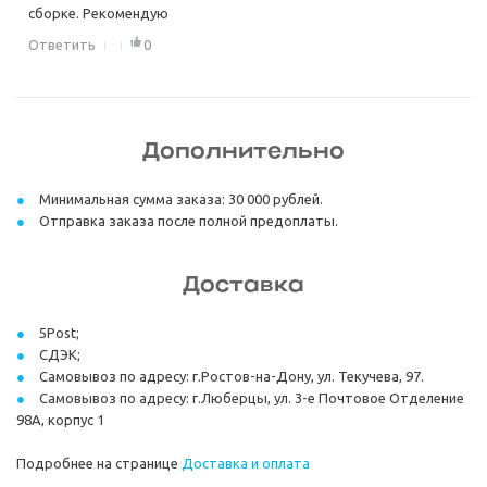
сборке. Рекомендую
Ответить
0
Дополнительно
Минимальная сумма заказа: 30 000 рублей.
Отправка заказа после полной предоплаты.
Доставка
5Post;
СДЭК;
Самовывоз по адресу: г.Ростов-на-Дону, ул. Текучева, 97.
Самовывоз по адресу: г.Люберцы, ул. 3-е Почтовое Отделение
98А, корпус 1
Подробнее на странице
Доставка и оплата