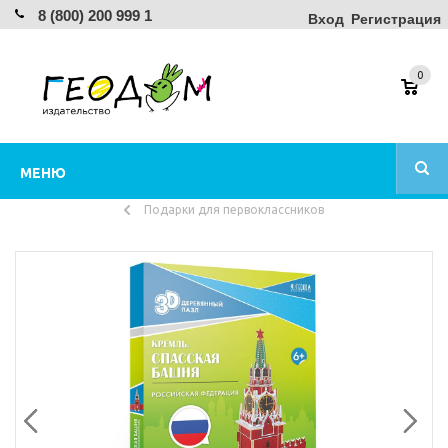
8 (800) 200 999 1
Вход
Регистрация
0
МЕНЮ
Подарки для первоклассников