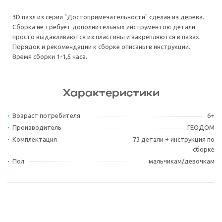
3D пазл из серии "Достопримечательности" сделан из дерева.
Сборка не требует дополнительных инструментов: детали
просто выдавливаются из пластины и закрепляются в пазах.
Порядок и рекомендации к сборке описаны в инструкции.
Время сборки 1-1,5 часа.
Характеристики
Возраст потребителя
6+
Производитель
ГЕОДОМ
Комплектация
73 детали + инструкция по
сборке
Пол
мальчикам/девочкам