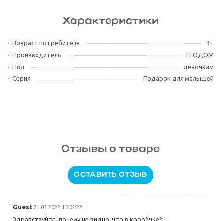
Характеристики
Возраст потребителя
3+
Производитель
ГЕОДОМ
Пол
девочкам
Серия
Подарок для малышей
Отзывы о товаре
ОСТАВИТЬ ОТЗЫВ
Guest
21.03.2022 15:02:22
Здравствуйте, почему не видно, что в коробчке?....