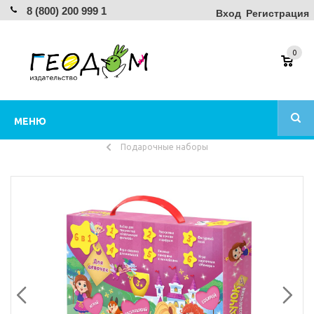
8 (800) 200 999 1
Вход
Регистрация
0
МЕНЮ
Подарочные наборы