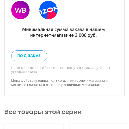
Минимальная сумма заказа в нашем
интернет-магазине 2 000 руб.
ПОД ЗАКАЗ
Наши менеджеры обязательно свяжутся с вами и уточнят
условия заказа
Цена действительна только для интернет-магазина и
может отличаться от цен в розничных магазинах
Все товары этой серии