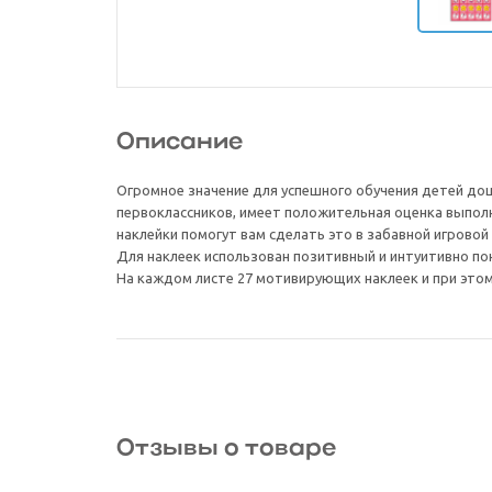
Описание
Огромное значение для успешного обучения детей до
первоклассников, имеет положительная оценка выпол
наклейки помогут вам сделать это в забавной игровой
Для наклеек использован позитивный и интуитивно по
На каждом листе 27 мотивирующих наклеек и при этом
Отзывы о товаре