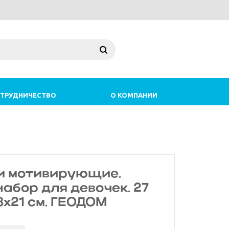
ТРУДНИЧЕСТВО
О КОМПАНИИ
и мотивирующие.
абор для девочек. 27
,8х21 см. ГЕОДОМ