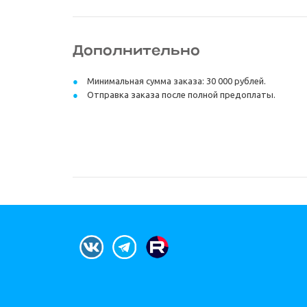
Дополнительно
Минимальная сумма заказа: 30 000 рублей.
Отправка заказа после полной предоплаты.