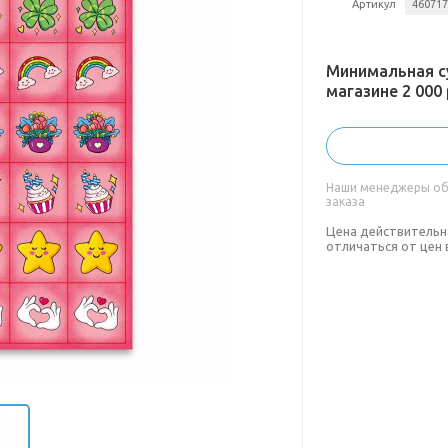
Артикул
46071
Минимальная с
магазине 2 000 
Наши менеджеры обя
заказа
Цена действительн
отличаться от цен 