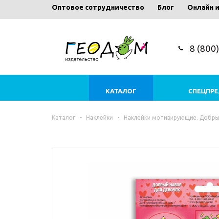
Оптовое сотрудничество
Блог
Онлайн 
8 (800
КАТАЛОГ
СПЕЦПР
Каталог
-
Наклейки
-
Наклейки мотивирующие. Добрый