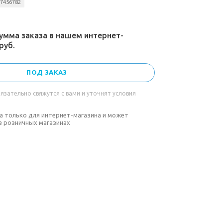
77456782
умма заказа в нашем интернет-
руб.
ПОД ЗАКАЗ
зательно свяжутся с вами и уточнят условия
а только для интернет-магазина и может
в розничных магазинах