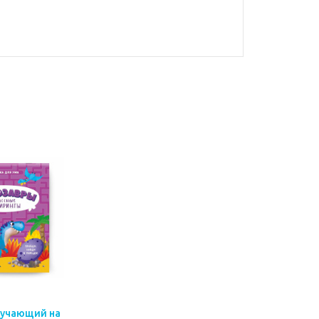
бучающий на