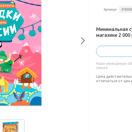
Артикул
97859
Минимальная с
магазине 2 000 
Наши менеджеры обя
заказа
Цена действительн
отличаться от цен 