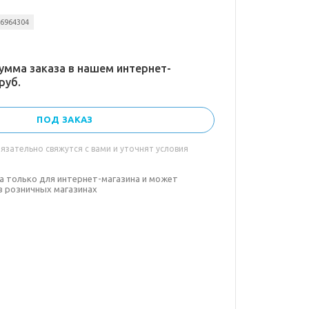
06964304
умма заказа в нашем интернет-
руб.
ПОД ЗАКАЗ
зательно свяжутся с вами и уточнят условия
а только для интернет-магазина и может
в розничных магазинах