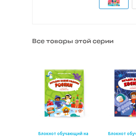
Все товары этой серии
Блокнот обучающий на
Блокнот обу