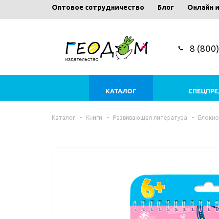
Оптовое сотрудничество
Блог
Онлайн 
8 (800
КАТАЛОГ
СПЕЦПР
Каталог
-
Книги
-
Развивающая литература
-
Блокно