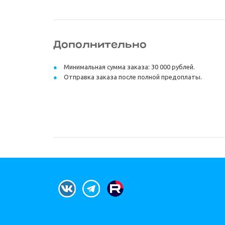
Дополнительно
Минимальная сумма заказа: 30 000 рублей.
Отправка заказа после полной предоплаты.