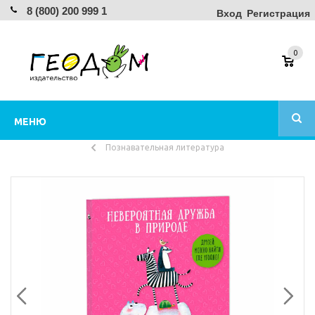
8 (800) 200 999 1
Вход
Регистрация
0
МЕНЮ
Познавательная литература