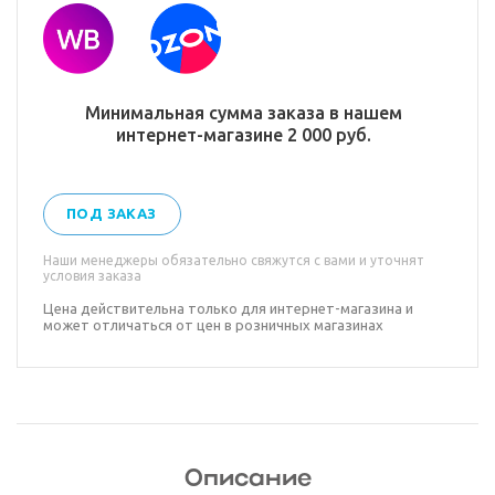
Минимальная сумма заказа в нашем
интернет-магазине 2 000 руб.
ПОД ЗАКАЗ
Наши менеджеры обязательно свяжутся с вами и уточнят
условия заказа
Цена действительна только для интернет-магазина и
может отличаться от цен в розничных магазинах
Описание