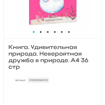
Книга. Удивительная
природа. Невероятная
дружба в природе. А4 36
стр
Артикул
9785906964359