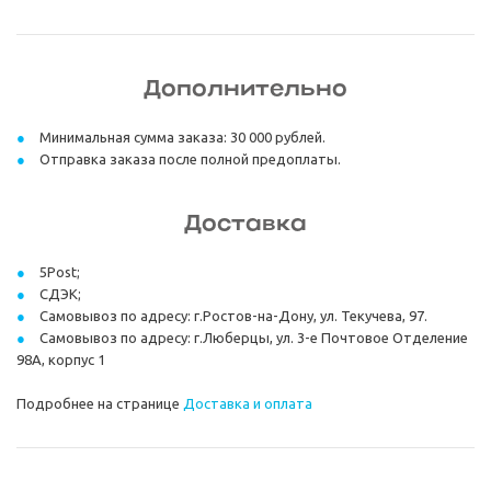
Дополнительно
Минимальная сумма заказа: 30 000 рублей.
Отправка заказа после полной предоплаты.
Доставка
5Post;
СДЭК;
Самовывоз по адресу: г.Ростов-на-Дону, ул. Текучева, 97.
Самовывоз по адресу: г.Люберцы, ул. 3-е Почтовое Отделение
98А, корпус 1
Подробнее на странице
Доставка и оплата