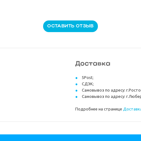
ОСТАВИТЬ ОТЗЫВ
Доставка
5Post;
СДЭК;
Самовывоз по адресу: г.Ростов
Самовывоз по адресу: г.Любер
Подробнее на странице
Доставка