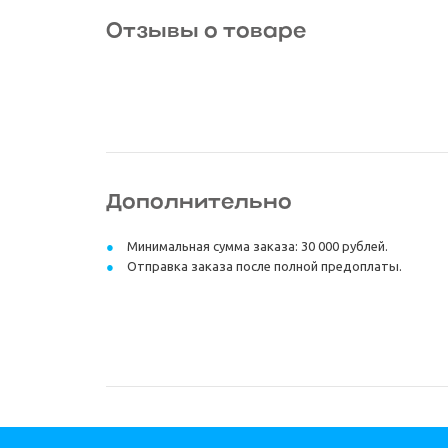
Отзывы о товаре
Дополнительно
Минимальная сумма заказа: 30 000 рублей.
Отправка заказа после полной предоплаты.