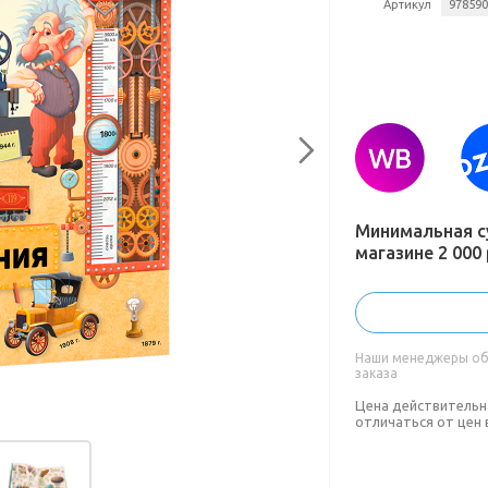
Артикул
97859
Минимальная с
магазине 2 000 
Наши менеджеры обя
заказа
Цена действительн
отличаться от цен 