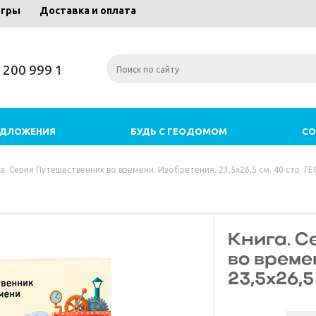
игры
Доставка и оплата
) 200 999 1
ЕДЛОЖЕНИЯ
БУДЬ С ГЕОДОМОМ
СО
а. Серия Путешественник во времени. Изобретения. 23,5x26,5 см. 40 стр. 
Книга. 
во време
23,5x26,5