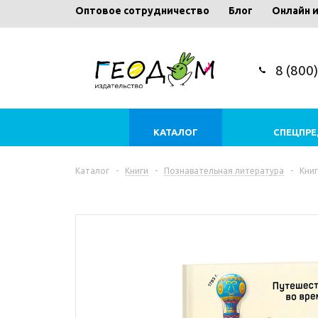
Оптовое сотрудничество
Блог
Онлайн 
8 (800
КАТАЛОГ
СПЕЦПР
Каталог
-
Книги
-
Познавательная литература
-
Книг