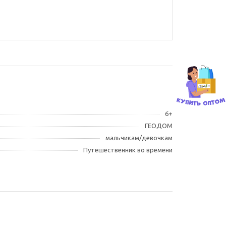
6+
ГЕОДОМ
мальчикам/девочкам
Путешественник во времени