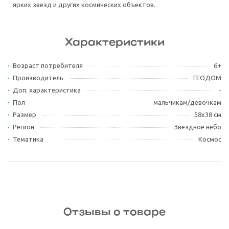
ярких звезд и других космических объектов.
Характеристики
Возраст потребителя
6+
Производитель
ГЕОДОМ
Доп. характеристика
-
Пол
мальчикам/девочкам
Размер
58х38 см
Регион
Звездное небо
Тематика
Космос
Отзывы о товаре