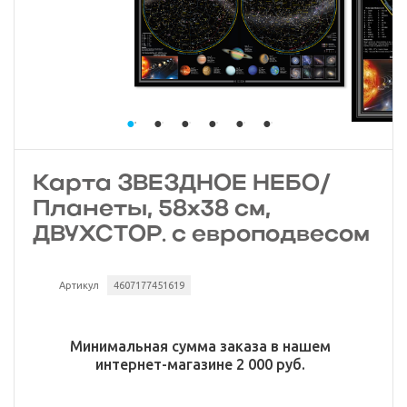
Карта ЗВЕЗДНОЕ НЕБО/
Планеты, 58х38 см,
ДВУХСТОР. с европодвесом
Артикул
4607177451619
Минимальная сумма заказа в нашем
интернет-магазине 2 000 руб.