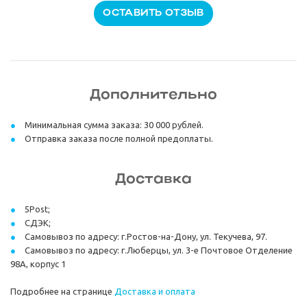
ОСТАВИТЬ ОТЗЫВ
Дополнительно
Минимальная сумма заказа: 30 000 рублей.
Отправка заказа после полной предоплаты.
Доставка
5Post;
СДЭК;
Самовывоз по адресу: г.Ростов-на-Дону, ул. Текучева, 97.
Самовывоз по адресу: г.Люберцы, ул. 3-е Почтовое Отделение
98А, корпус 1
Подробнее на странице
Доставка и оплата