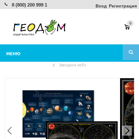
8 (800) 200 999 1
Вход
Регистрация
0
МЕНЮ
Звездное небо