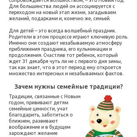
Для большинства людей он ассоциируется с
переходом на новый этап жизни, загадываем
желаний, подарками и, конечно же, семьей.
Для детей – это всегда волшебный праздник.
Родители в этом процессе играют ключевую роль.
Именно они создают незабываемую атмосферу
приближения праздника, его кульминации и
продолжения. Счастлив тот ребенок, который
ждет 31 декабря чуть ли не с первого дня зимы,
так как знает, что в этот период ему откроется
множество интересных и незабываемых фактов.
Зачем нужны семейные традиции?
Традиции, связанные с Новым
годом, прививают детям
семейные ценности, учат
благодарить, заботиться о
ближнем, развивают
воображение и в будущем
зарождают желание