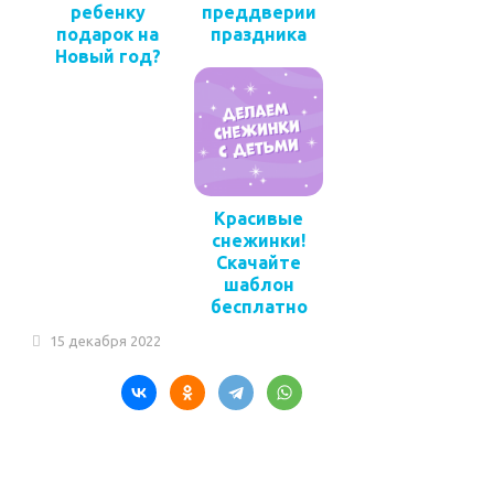
ребенку
преддверии
подарок на
праздника
Новый год?
Красивые
снежинки!
Скачайте
шаблон
бесплатно
15 декабря 2022