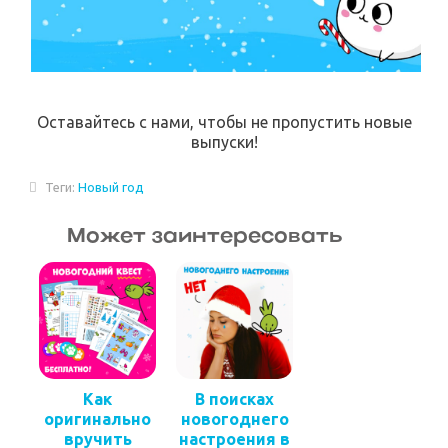
Оставайтесь с нами, чтобы не пропустить новые
выпуски!
Теги:
Новый год
Может заинтересовать
Как
В поисках
оригинально
новогоднего
вручить
настроения в