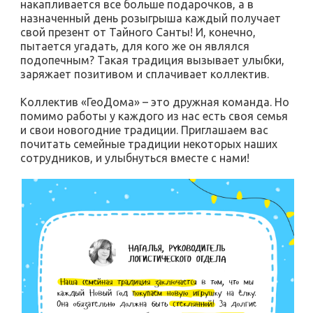
накапливается все больше подарочков, а в
назначенный день розыгрыша каждый получает
свой презент от Тайного Санты! И, конечно,
пытается угадать, для кого же он являлся
подопечным? Такая традиция вызывает улыбки,
заряжает позитивом и сплачивает коллектив.
Коллектив «ГеоДома» – это дружная команда. Но
помимо работы у каждого из нас есть своя семья
и свои новогодние традиции. Приглашаем вас
почитать семейные традиции некоторых наших
сотрудников, и улыбнуться вместе с нами!