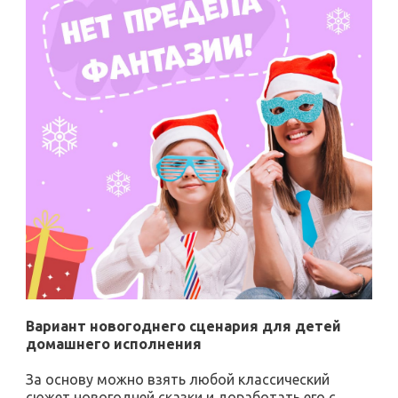
Вариант новогоднего сценария для детей
домашнего исполнения
За основу можно взять любой классический
сюжет новогодней сказки и доработать его с