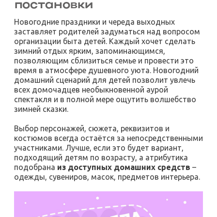
постановки
Новогодние праздники и череда выходных
заставляет родителей задуматься над вопросом
организации быта детей. Каждый хочет сделать
зимний отдых ярким, запоминающимся,
позволяющим сблизиться семье и провести это
время в атмосфере душевного уюта. Новогодний
домашний сценарий для детей позволит увлечь
всех домочадцев необыкновенной аурой
спектакля и в полной мере ощутить волшебство
зимней сказки.
Выбор персонажей, сюжета, реквизитов и
костюмов всегда остаётся за непосредственными
участниками. Лучше, если это будет вариант,
подходящий детям по возрасту, а атрибутика
подобрана
из доступных домашних средств
–
одежды, сувениров, масок, предметов интерьера.