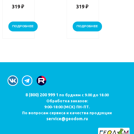
319 ₽
319 ₽
ПОДРОБНЕЕ
ПОДРОБНЕЕ
8 (800) 200 999 1
по будням с 9.00 до 18.00
Обработка заказов:
9:00-18:00 (МСК) ПН-ПТ.
По вопросам сервиса и качества продукции
service@geodom.ru