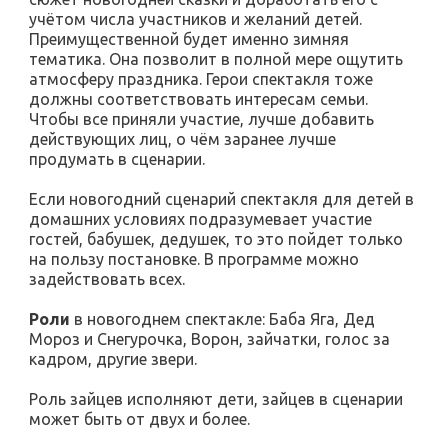
учётом числа участников и желаний детей.
Преимущественной будет именно зимняя
тематика. Она позволит в полной мере ощутить
атмосферу праздника. Герои спектакля тоже
должны соответствовать интересам семьи.
Чтобы все приняли участие, лучше добавить
действующих лиц, о чём заранее лучше
продумать в сценарии.
Если новогодний сценарий спектакля для детей в
домашних условиях подразумевает участие
гостей, бабушек, дедушек, то это пойдет только
на пользу постановке. В программе можно
задействовать всех.
Роли
в новогоднем спектакле: Баба Яга, Дед
Мороз и Снегурочка, Ворон, зайчатки, голос за
кадром, другие звери.
Роль зайцев исполняют дети, зайцев в сценарии
может быть от двух и более.