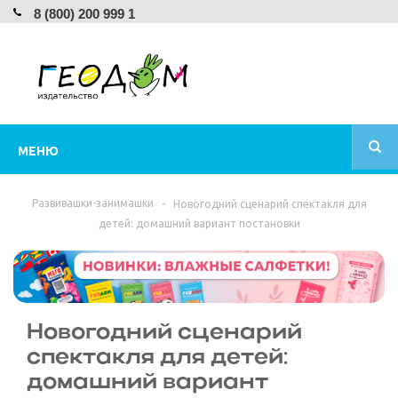
8 (800) 200 999 1
МЕНЮ
Развивашки-занимашки
-
Новогодний сценарий спектакля для
детей: домашний вариант постановки
Новогодний сценарий
спектакля для детей:
домашний вариант