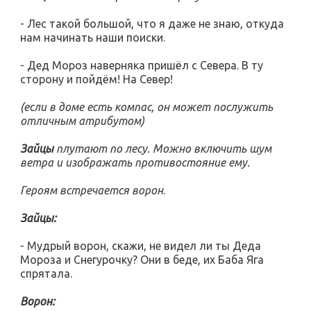
- Лес такой большой, что я даже не знаю, откуда
нам начинать наши поиски.
- Дед Мороз наверняка пришёл с Севера. В ту
сторону и пойдём! На Север!
(если в доме есть компас, он может послужить
отличным атрибутом)
Зайцы
плутают по лесу. Можно включить шум
ветра и изображать противостояние ему.
Героям встречается ворон
.
Зайцы:
- Мудрый ворон, скажи, не видел ли ты Деда
Мороза и Снегурочку? Они в беде, их Баба Яга
спрятала.
Ворон: