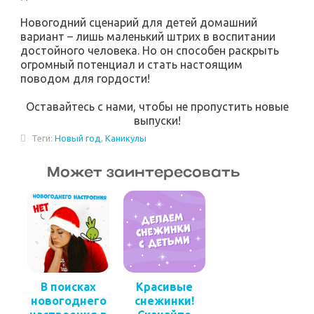
Новогодний сценарий для детей домашний
вариант – лишь маленький штрих в воспитании
достойного человека. Но он способен раскрыть
огромный потенциал и стать настоящим
поводом для гордости!
Оставайтесь с нами, чтобы не пропустить новые
выпуски!
Теги:
Новый год
,
Каникулы
Может заинтересовать
В поисках
Красивые
новогоднего
снежинки!