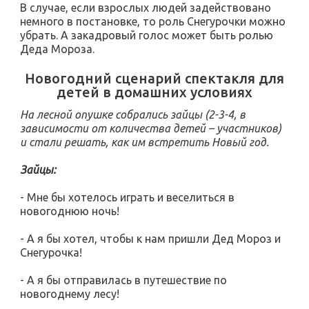
В случае, если взрослых людей задействовано
немного в постановке, то роль Снегурочки можно
убрать. А закадровый голос может быть ролью
Деда Мороза.
Новогодний сценарий спектакля для
детей в домашних условиях
На лесной опушке собрались зайцы (2-3-4, в
зависимости от количества детей – участников)
и стали решать, как им встретить Новый год.
Зайцы:
- Мне бы хотелось играть и веселиться в
новогоднюю ночь!
- А я бы хотел, чтобы к нам пришли Дед Мороз и
Снегурочка!
- А я бы отправилась в путешествие по
новогоднему лесу!