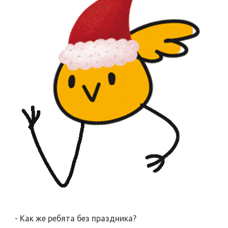
- Как же ребята без праздника?