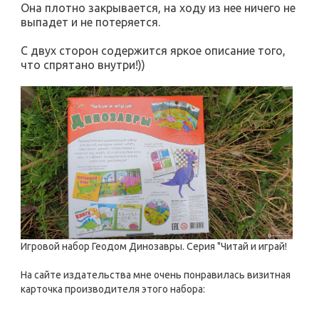
Она плотно закрывается, на ходу из нее ничего не
выпадет и не потеряется.
С двух сторон содержится яркое описание того,
что спрятано внутри!))
Игровой набор Геодом Динозавры. Серия "Читай и играй!
На сайте издательства мне очень понравилась визитная
карточка производителя этого набора: