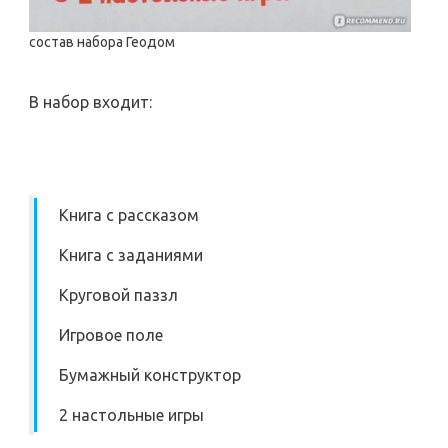
состав набора Геодом
В набор входит:
Книга с рассказом
Книга с заданиями
Круговой паззл
Игровое поле
Бумажный конструктор
2 настольные игры