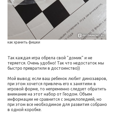
как хранить фишки
Так каждая игра обрела свой "домик" и не
теряется. Очень удобно! Так что недостаток мы
быстро превратили в достоинство))
Мой вывод: если ваш ребенок любит динозавров,
при этом хочется привлечь его к занятиям в
игровой форме, то непременно следует обратить
внимание на этот набор от Геодом. Объем
информации не сравнится с энциклопедией, но
при этом все необходимое для развития собрано
в одной коробке.