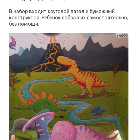
В набор входит круговой паззл и бумажный
конструктор. Ребенок собрал их самостоятельно,
без помощи.