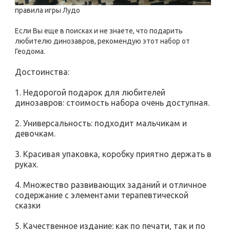
правила игры Лудо
Если Вы еще в поисках и не знаете, что подарить
любителю динозавров, рекомендую этот набор от
Геодома.
Достоинства:
1. Недорогой подарок для любителей
динозавров: стоимость набора очень доступная.
2. Универсальность: подходит мальчикам и
девочкам.
3. Красивая упаковка, коробку приятно держать в
руках.
4. Множество развивающих заданий и отличное
содержание с элементами терапевтической
сказки
5. Качественное издание: как по печати, так и по