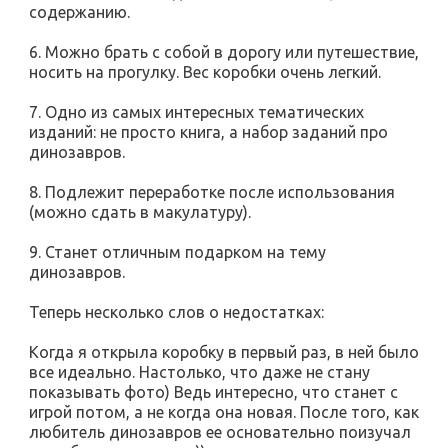
содержанию.
6. Можно брать с собой в дорогу или путешествие,
носить на прогулку. Вес коробки очень легкий.
7. Одно из самых интересных тематических
изданий: не просто книга, а набор заданий про
динозавров.
8. Подлежит переработке после использования
(можно сдать в макулатуру).
9. Станет отличным подарком на тему
динозавров.
Теперь несколько слов о недостатках:
Когда я открыла коробку в первый раз, в ней было
все идеально. Настолько, что даже не стану
показывать фото) Ведь интересно, что станет с
игрой потом, а не когда она новая. После того, как
любитель динозавров ее основательно поизучал