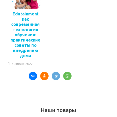
Edutainment
как
современная
технология
обучения:
практические
советы по
внедрению
дома
30 июня 2022
Наши товары