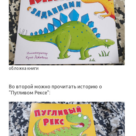
обложка книги
Во второй можно прочитать историю о
"Пугливом Рексе":