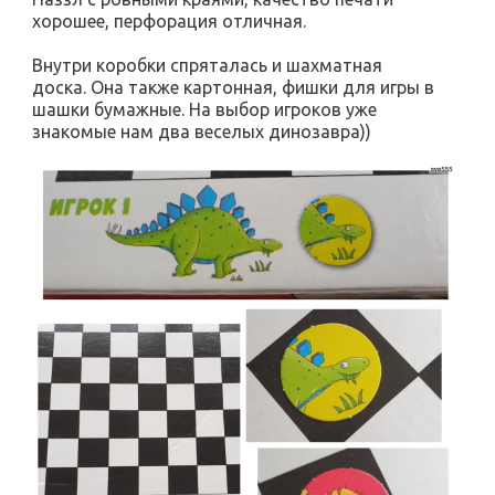
хорошее, перфорация отличная.
Внутри коробки спряталась и шахматная
доска. Она также картонная, фишки для игры в
шашки бумажные. На выбор игроков уже
знакомые нам два веселых динозавра))