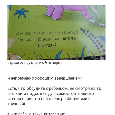
страхи есть у многих. Это норма
и непременно хорошим завершением)
Есть, что обсудить с ребенком, не смотря на то,
что книга подходит для самостоятельного
чтения (шрифт в ней очень разборчивый и
крупный)
Книги добрые, яркие, интересные.