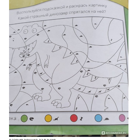
развивающие задания