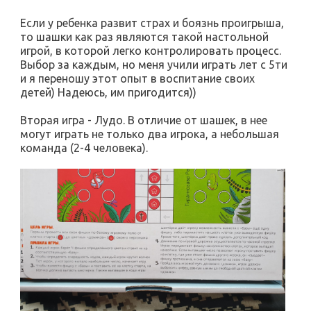
Если у ребенка развит страх и боязнь проигрыша,
то шашки как раз являются такой настольной
игрой, в которой легко контролировать процесс.
Выбор за каждым, но меня учили играть лет с 5ти
и я переношу этот опыт в воспитание своих
детей) Надеюсь, им пригодится))
Вторая игра - Лудо. В отличие от шашек, в нее
могут играть не только два игрока, а небольшая
команда (2-4 человека).