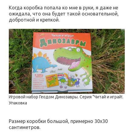
Когда коробка попала ко мне в руки, я даже не
ожидала, что она будет такой основательной,
добротной и крепкой.
Игровой набор Геодом Динозавры. Серия "Читай и играй!.
Упаковка
Размер коробки большой, примерно 30х30
сантиметров.