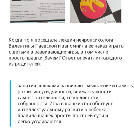
Когда-то я посещала лекции нейропсихолога
Валентины Паевской и запомнила ее наказ играть
с детьми в развивающие игры, в том числе
просты шашки. Зачем? Ответ впечатлит каждого
из родителей:
занятия шашками развивают мышление и память,
развитию усидчивости, внимательности,
самостоятельности, терпеливости,
собранности. Игра в шашки способствует
интеллектуальному развитию ребенка,
правила шашек просты по своей сути и
легко усваиваются.