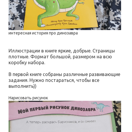
интересная история про динозавра
Иллюстрации в книге яркие, добрые. Страницы
плотные. Формат большой, размером на всю
коробку набора.
В первой книге собраны различные развивающие
задания. Нужно постараться, чтобы все
выполнить))
Нарисовать рисунок