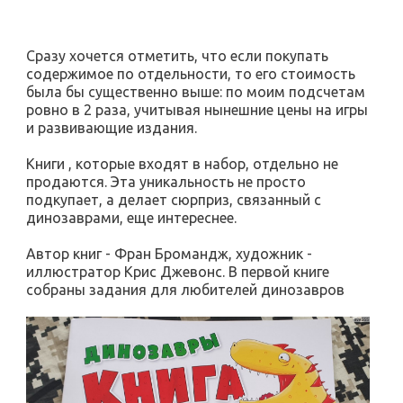
Сразу хочется отметить, что если покупать
содержимое по отдельности, то его стоимость
была бы существенно выше: по моим подсчетам
ровно в 2 раза, учитывая нынешние цены на игры
и развивающие издания.
Книги , которые входят в набор, отдельно не
продаются. Эта уникальность не просто
подкупает, а делает сюрприз, связанный с
динозаврами, еще интереснее.
Автор книг - Фран Бромандж, художник -
иллюстратор Крис Джевонс. В первой книге
собраны задания для любителей динозавров