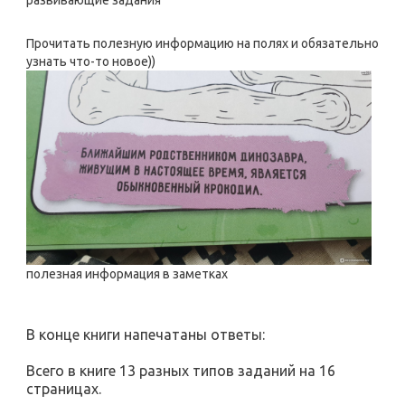
Прочитать полезную информацию на полях и обязательно
узнать что-то новое))
полезная информация в заметках
В конце книги напечатаны ответы:
Всего в книге 13 разных типов заданий на 16
страницах.