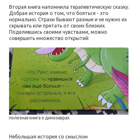
Вторая книга напомнила терапевтическую сказку.
Добрая история о том, что бояться - это
нормально. Страхи бывают разные и не нужно их
скрывать или прятать от своих близких.
Поделившись своими чувствами, можно
совершить множество открытий:
полезная книга о динозаврах
Небольшая история со смыслом