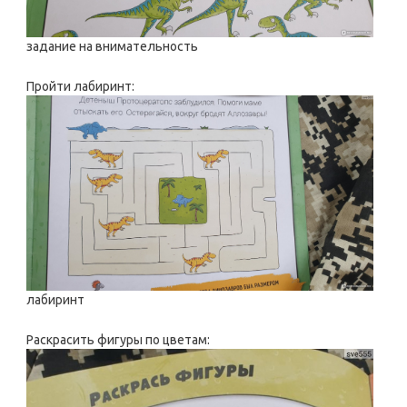
задание на внимательность
Пройти лабиринт:
лабиринт
Раскрасить фигуры по цветам: