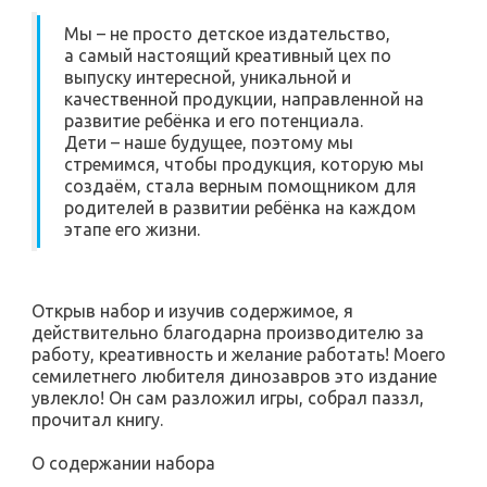
Мы – не просто детское издательство,
а самый настоящий креативный цех по
выпуску интересной, уникальной и
качественной продукции, направленной на
развитие ребёнка и его потенциала.
Дети – наше будущее, поэтому мы
стремимся, чтобы продукция, которую мы
создаём, стала верным помощником для
родителей в развитии ребёнка на каждом
этапе его жизни.
Открыв набор и изучив содержимое, я
действительно благодарна производителю за
работу, креативность и желание работать! Моего
семилетнего любителя динозавров это издание
увлекло! Он сам разложил игры, собрал паззл,
прочитал книгу.
О содержании набора