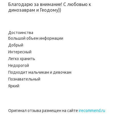
Благодарю за внимание! С любовью к
динозаврам и Геодому))
Достоинства
Большой объем информации
Добрый
Интересный
Легко хранить
Недорогой
Подходит мальчикам и девочкам
Познавательный
Яркий
Оригинал отзыва размещен на сайте
irecommend.ru