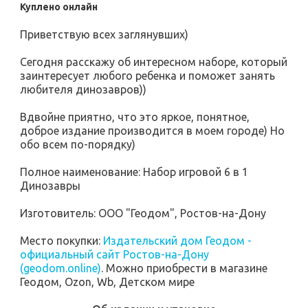
Куплено онлайн
Приветствую всех заглянувших)
Сегодня расскажу об интересном наборе, который
заинтересует любого ребенка и поможет занять
любителя динозавров))
Вдвойне приятно, что это яркое, понятное,
доброе издание производится в моем городе) Но
обо всем по-порядку)
Полное наименование: Набор игровой 6 в 1
Динозавры
Изготовитель: ООО "Геодом", Ростов-на-Дону
Место покупки:
Издательский дом Геодом -
официальный сайт Ростов-на-Дону
(geodom.online)
. Можно приобрести в магазине
Геодом, Ozon, Wb, Детском мире