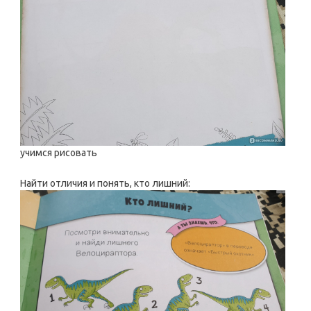
учимся рисовать
Найти отличия и понять, кто лишний: