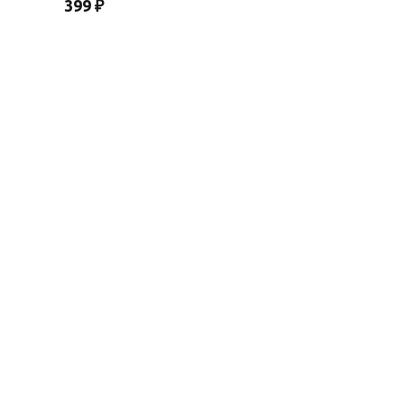
399 ₽