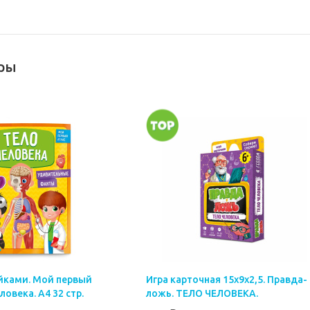
ры
ейками. Мой первый
Игра карточная 15х9х2,5. Правда-
ловека. А4 32 стр.
ложь. ТЕЛО ЧЕЛОВЕКА.