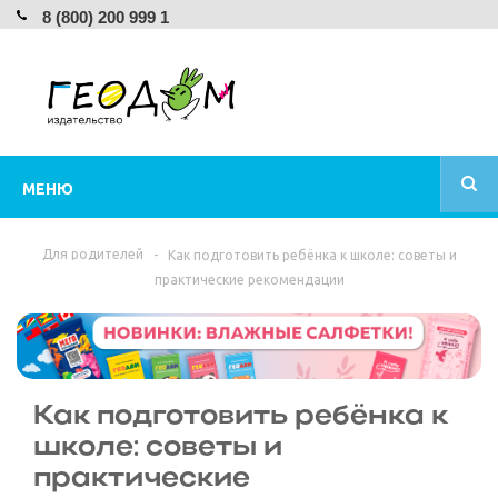
8 (800) 200 999 1
МЕНЮ
Для родителей
-
Как подготовить ребёнка к школе: советы и
практические рекомендации
Как подготовить ребёнка к
школе: советы и
практические