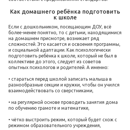
Как домашнего ребёнка подготовить
к школе
Если с дошкольником, посещающим ДОУ, всё
более-менее понятно, то с детьми, находящимися
на домашнем присмотре, возникает ряд
сложностей. Это касается и освоения программы,
и социальной адаптации. Как психологически
подготовить ребёнка к школе, который не был в
коллективе до этого, следует из советов
опытных психологов и родителей. А именно:
• стараться перед школой записать малыша в
разнообразные секции и кружки, чтобы он учился
взаимодействовать со сверстниками,
• на регулярной основе проводить занятия дома
по обучению грамоте и математике,
• чётко выстроить режим, который будет схож с
режимом образовательного учреждения,