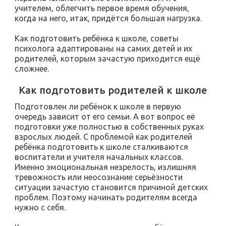
учителем, облегчить первое время обучения,
когда на него, итак, придётся большая нагрузка.
Как подготовить ребёнка к школе, советы
психолога адаптированы на самих детей и их
родителей, которым зачастую приходится ещё
сложнее.
Как подготовить родителей к школе
Подготовлен ли ребёнок к школе в первую
очередь зависит от его семьи. А вот вопрос её
подготовки уже полностью в собственных руках
взрослых людей. С проблемой как родителей
ребёнка подготовить к школе сталкиваются
воспитатели и учителя начальных классов.
Именно эмоциональная незрелость, излишняя
тревожность или неосознание серьёзности
ситуации зачастую становится причиной детских
проблем. Поэтому начинать родителям всегда
нужно с себя.