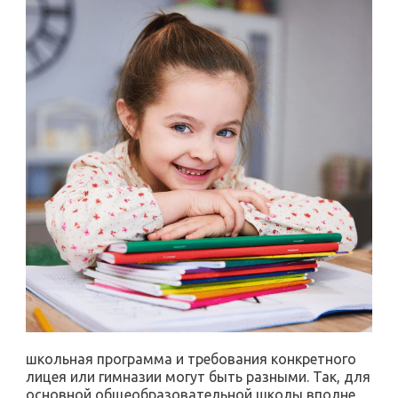
школьная программа и требования конкретного
лицея или гимназии могут быть разными. Так, для
основной общеобразовательной школы вполне