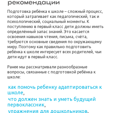
рекомендации
Подготовка ребёнка к школе – сложный процесс,
который затрагивает как педагогический, так и
психологический, социальный моменты. К
поступлению в первый класс дети должны иметь
определённый запас знаний. Это касается
освоения навыков чтения, письма, счёта,
требуются основные сведения по окружающему
миру. Поэтому как правильно подготовить
ребёнка к школе интересует всех родителей, чьи
дети идут в первый класс.
Ранее мы рассматривали разнообразные
вопросы, связанные с подготовкой ребёнка к
школе:
как помочь ребенку адаптироваться к
школе
,
что должен знать и уметь будущий
первоклассник
,
упражнения для дошкольников
.