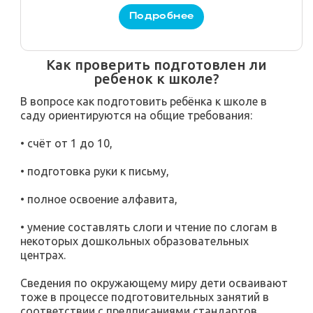
Как проверить подготовлен ли
ребенок к школе?
В вопросе как подготовить ребёнка к школе в
саду ориентируются на общие требования:
• счёт от 1 до 10,
• подготовка руки к письму,
• полное освоение алфавита,
• умение составлять слоги и чтение по слогам в
некоторых дошкольных образовательных
центрах.
Сведения по окружающему миру дети осваивают
тоже в процессе подготовительных занятий в
соответствии с предписаниями стандартов.