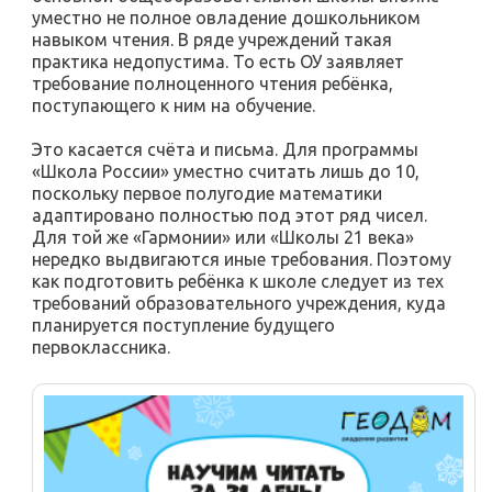
уместно не полное овладение дошкольником
навыком чтения. В ряде учреждений такая
практика недопустима. То есть ОУ заявляет
требование полноценного чтения ребёнка,
поступающего к ним на обучение.
Это касается счёта и письма. Для программы
«Школа России» уместно считать лишь до 10,
поскольку первое полугодие математики
адаптировано полностью под этот ряд чисел.
Для той же «Гармонии» или «Школы 21 века»
нередко выдвигаются иные требования. Поэтому
как подготовить ребёнка к школе следует из тех
требований образовательного учреждения, куда
планируется поступление будущего
первоклассника.