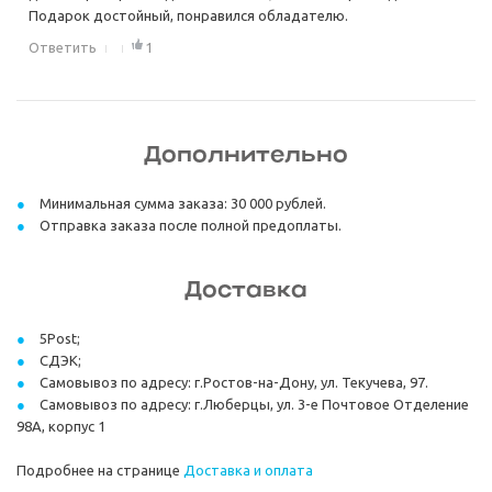
Подарок достойный, понравился обладателю.
Ответить
1
Дополнительно
Минимальная сумма заказа: 30 000 рублей.
Отправка заказа после полной предоплаты.
Доставка
5Post;
СДЭК;
Самовывоз по адресу: г.Ростов-на-Дону, ул. Текучева, 97.
Самовывоз по адресу: г.Люберцы, ул. 3-е Почтовое Отделение
98А, корпус 1
Подробнее на странице
Доставка и оплата