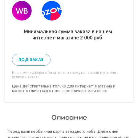
Минимальная сумма заказа в нашем
интернет-магазине 2 000 руб.
ПОД ЗАКАЗ
Наши менеджеры обязательно свяжутся с вами и уточнят
условия заказа
Цена действительна только для интернет-магазина и
может отличаться от цен в розничных магазинах
Описание
Перед вами необычная карта звёздного неба. Днём с ней
можно исследовать очертания созвездий и названия ярчайших