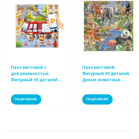
Пазл листовой с
Пазл листовой.
доп.реальностью.
Фигурный 45 деталей.
Фигурный 45 деталей.
Дикие животные.
Пожарная машина.
30х30,5 см.
30х30,5 см.
ПОДРОБНЕЕ
ПОДРОБНЕЕ