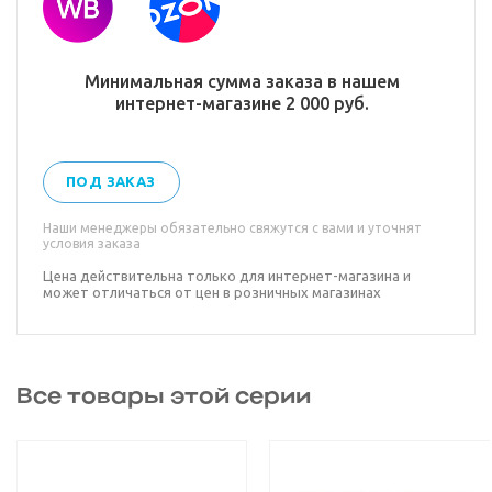
Минимальная сумма заказа в нашем
интернет-магазине 2 000 руб.
ПОД ЗАКАЗ
Наши менеджеры обязательно свяжутся с вами и уточнят
условия заказа
Цена действительна только для интернет-магазина и
может отличаться от цен в розничных магазинах
Все товары этой серии