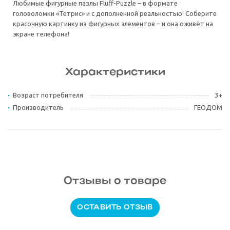
Любимые фигурные пазлы Fluff-Puzzle – в формате
головоломки «Тетрис» и с дополненной реальностью! Соберите
красочную картинку из фигурных элементов – и она оживёт на
экране телефона!
Характеристики
Возраст потребителя
3+
Производитель
ГЕОДОМ
Отзывы о товаре
ОСТАВИТЬ ОТЗЫВ