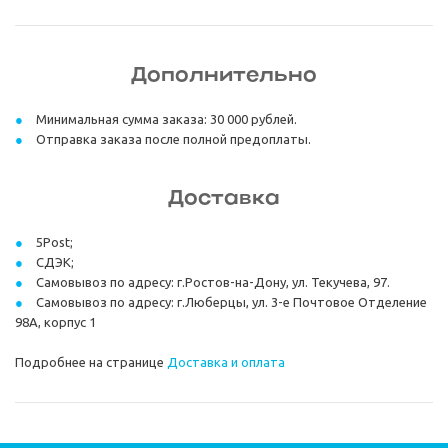
Дополнительно
Минимальная сумма заказа: 30 000 рублей.
Отправка заказа после полной предоплаты.
Доставка
5Post;
СДЭК;
Самовывоз по адресу: г.Ростов-на-Дону, ул. Текучева, 97.
Самовывоз по адресу: г.Люберцы, ул. 3-е Почтовое Отделение
98А, корпус 1
Подробнее на странице
Доставка и оплата