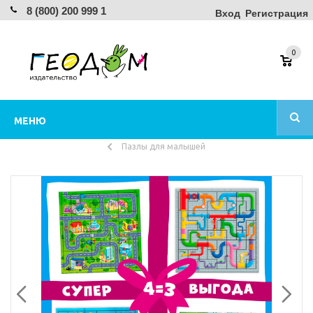
8 (800) 200 999 1
Вход
Регистрация
0
МЕНЮ
Пазлы для малышей