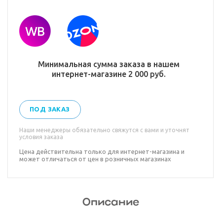
Минимальная сумма заказа в нашем
интернет-магазине 2 000 руб.
ПОД ЗАКАЗ
Наши менеджеры обязательно свяжутся с вами и уточнят
условия заказа
Цена действительна только для интернет-магазина и
может отличаться от цен в розничных магазинах
Описание