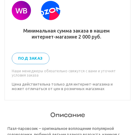
Минимальная сумма заказа в нашем
интернет-магазине 2 000 руб.
ПОД ЗАКАЗ
Наши менеджеры обязательно свяжутся с вами и уточнят
условия заказа
Цена действительна только для интернет-магазина и
может отличаться от цен в розничных магазинах
Описание
Пазл-паровозик – оригинальное воплощение популярной
головоломки, любимой детьми разного возраста, начиная с