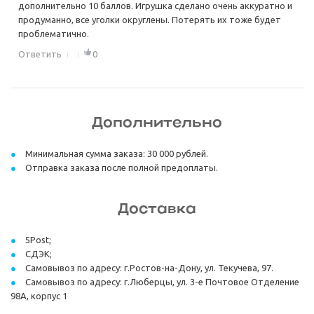
дополнительно 10 баллов. Игрушка сделано очень аккуратно и
продуманно, все уголки округлены. Потерять их тоже будет
проблематично.
Ответить
0
Дополнительно
Минимальная сумма заказа: 30 000 рублей.
Отправка заказа после полной предоплаты.
Доставка
5Post;
СДЭК;
Самовывоз по адресу: г.Ростов-на-Дону, ул. Текучева, 97.
Самовывоз по адресу: г.Люберцы, ул. 3-е Почтовое Отделение
98А, корпус 1