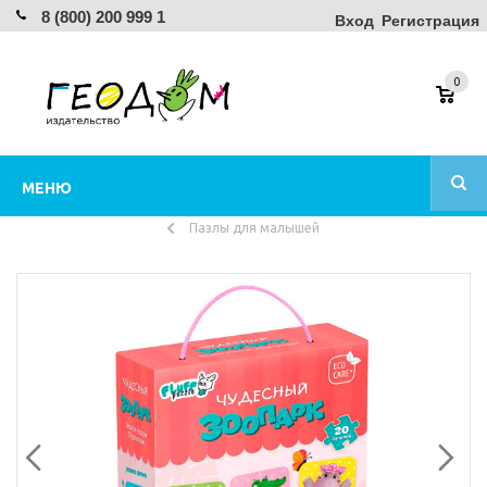
8 (800) 200 999 1
Вход
Регистрация
0
МЕНЮ
Пазлы для малышей