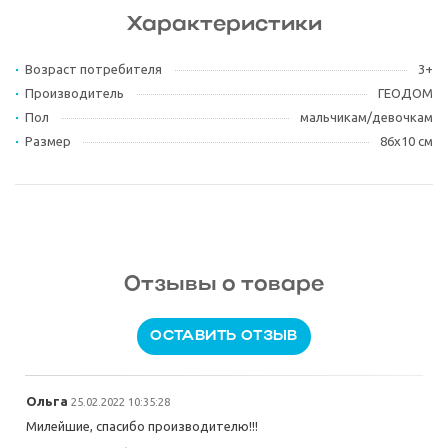
Характеристики
Возраст потребителя
3+
Производитель
ГЕОДОМ
Пол
мальчикам/девочкам
Размер
86х10 см
Отзывы о товаре
ОСТАВИТЬ ОТЗЫВ
Ольга
25.02.2022 10:35:28
Милейшие, спасибо производителю!!!