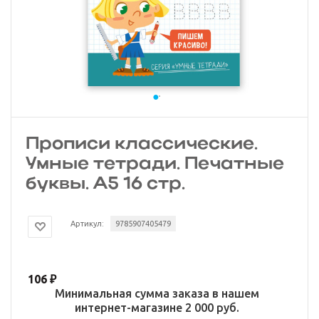
Прописи классические.
Умные тетради. Печатные
буквы. А5 16 стр.
Артикул:
9785907405479
106
₽
Минимальная сумма заказа в нашем
интернет-магазине 2 000 руб.