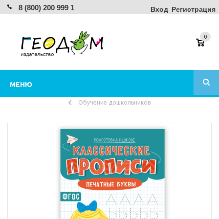
8 (800) 200 999 1
Вход
Регистрация
0
МЕНЮ
Обучение дошкольников