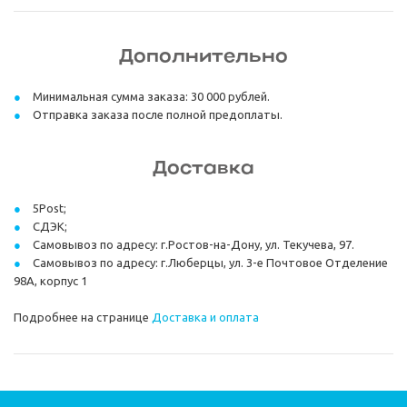
Дополнительно
Минимальная сумма заказа: 30 000 рублей.
Отправка заказа после полной предоплаты.
Доставка
5Post;
СДЭК;
Самовывоз по адресу: г.Ростов-на-Дону, ул. Текучева, 97.
Самовывоз по адресу: г.Люберцы, ул. 3-е Почтовое Отделение
98А, корпус 1
Подробнее на странице
Доставка и оплата