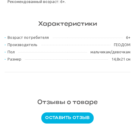
Рекомендованный возраст: 6+.
Характеристики
Возраст потребителя
6+
Производитель
ГЕОДОМ
Пол
мальчикам/девочкам
Размер
14,8х21 см
Отзывы о товаре
ОСТАВИТЬ ОТЗЫВ