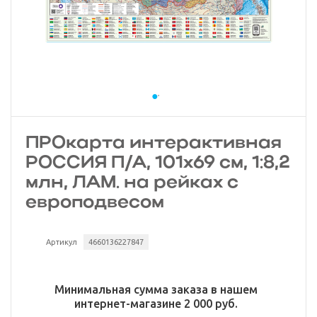
ПРОкарта интерактивная
РОССИЯ П/А, 101х69 см, 1:8,2
млн, ЛАМ. на рейках с
европодвесом
Артикул
4660136227847
Минимальная сумма заказа в нашем
интернет-магазине 2 000 руб.