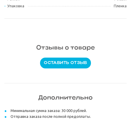
Упаковка
Пленка
Отзывы о товаре
ОСТАВИТЬ ОТЗЫВ
Дополнительно
Минимальная сумма заказа: 30 000 рублей.
Отправка заказа после полной предоплаты.