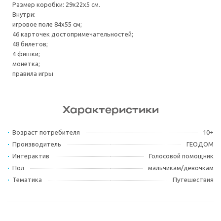
Размер коробки: 29х22х5 см.
Внутри:
игровое поле 84х55 см;
46 карточек достопримечательностей;
48 билетов;
4 фишки;
монетка;
правила игры
Характеристики
Возраст потребителя
10+
Производитель
ГЕОДОМ
Интерактив
Голосовой помощник
Пол
мальчикам/девочкам
Тематика
Путешествия