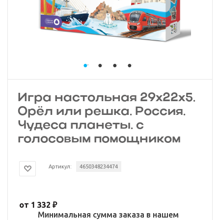
Игра настольная 29х22х5.
Орёл или решка. Россия.
Чудеса планеты. с
голосовым помощником
Артикул:
4650348234474
от
1 332 ₽
Минимальная сумма заказа в нашем