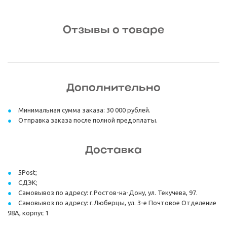
Отзывы о товаре
Дополнительно
Минимальная сумма заказа: 30 000 рублей.
Отправка заказа после полной предоплаты.
Доставка
5Post;
СДЭК;
Самовывоз по адресу: г.Ростов-на-Дону, ул. Текучева, 97.
Самовывоз по адресу: г.Люберцы, ул. 3-е Почтовое Отделение
98А, корпус 1