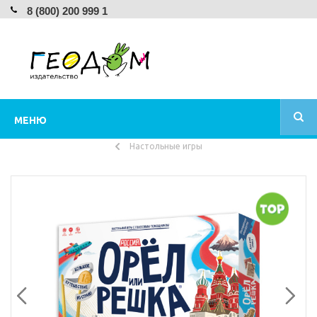
8 (800) 200 999 1
МЕНЮ
Настольные игры