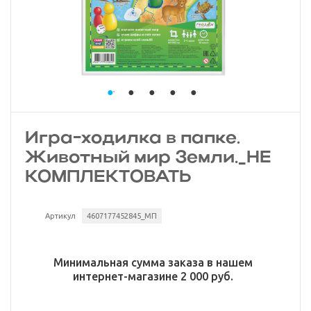
Игра-ходилка в папке.
Животный мир Земли._НЕ
КОМПЛЕКТОВАТЬ
Артикул
4607177452845_МП
Минимальная сумма заказа в нашем
интернет-магазине 2 000 руб.