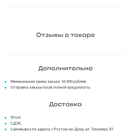
Отзывы о товаре
Дополнительно
Минимальная сумма заказа: 30 000 рублей.
Отправка заказа после полной предоплаты.
Доставка
5Post;
СДЭК;
Самовывоз по адресу: г.Ростов-на-Дону, ул. Текучева, 97.