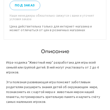
ПОД ЗАКАЗ
Наши менеджеры обязательно свяжутся с вами и уточнят
условия заказа
Цена действительна только для интернет-магазина и
может отличаться от цен в розничных магазинах
Описание
Игра-ходилка "Животный мир" разработана для игры всей
семьёй или группой детей. В ней могут участвовать от 2 до 4
игроков.
Эта полезная развивающая игра поможет заботливым
родителям расширить знания детей об окружающем мире,
познакомить их с картой мира и животным миром нашей
планеты, потренировать зрительную память и научить счёту
самых маленьких игроков.