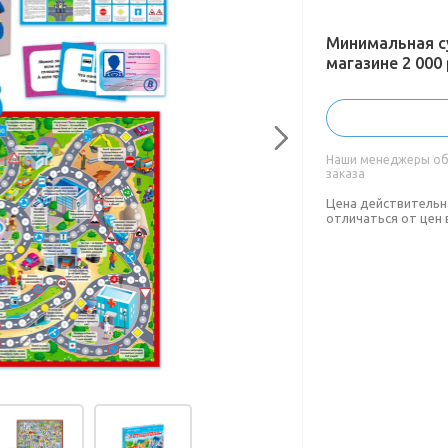
Минимальная с
магазине 2 000 
Наши менеджеры обя
заказа
Цена действительн
отличаться от цен 