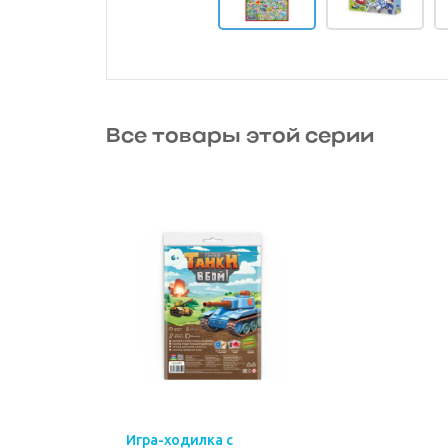
Все товары этой серии
Игра-ходилка с