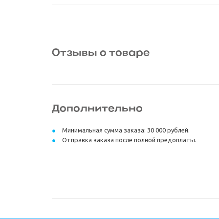
Отзывы о товаре
Дополнительно
Минимальная сумма заказа: 30 000 рублей.
Отправка заказа после полной предоплаты.