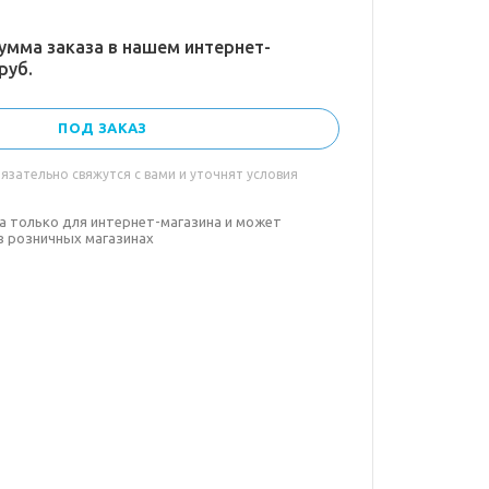
умма заказа в нашем интернет-
руб.
ПОД ЗАКАЗ
зательно свяжутся с вами и уточнят условия
а только для интернет-магазина и может
в розничных магазинах